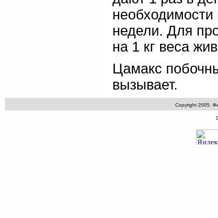
необходимости 
недели. Для про
на 1 кг веса жив
Цамакс побочны
вызывает.
Copyright 2005. 